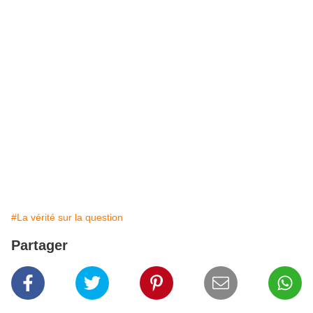
#La vérité sur la question
Partager