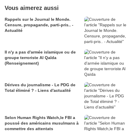
Vous aimerez aussi
Rappels sur le Journal le Monde.
Censure, propagande, parti-pris.. -
Actualité
Il n'y a pas d'armée islamique ou de
groupe terroriste Al Qaïda
(Renseignement)
Dérives du journalisme - Le PDG de
Total éliminé ? - Liens d'actualité
Selon Human Rights Watch,le FBI a
poussé des américains musulmans à
commettre des attentats