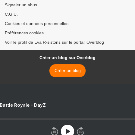
Signaler un abus
C.G.U.
Cookies et données personnelles
Préférences cookies
Voir le profil de Eva R-sistons sur le portail Overblog
Créer un blog sur Overblog
Créer un blog
 Battle Royale - DayZ