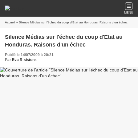
MENU
Accueil
» Silence Médias sur l'échec du coup d'Etat au Honduras. Raisons d'un échec
Silence Médias sur l'échec du coup d'Etat au
Honduras. Raisons d'un échec
Publié le 14/07/2009 à 20:21
Par
Eva R-sistons