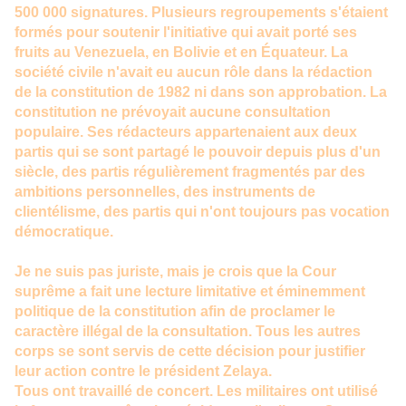
500 000 signatures. Plusieurs regroupements s'étaient
formés pour soutenir l'initiative qui avait porté ses
fruits au Venezuela, en Bolivie et en Équateur. La
société civile n'avait eu aucun rôle dans la rédaction
de la constitution de 1982 ni dans son approbation. La
constitution ne prévoyait aucune consultation
populaire. Ses rédacteurs appartenaient aux deux
partis qui se sont partagé le pouvoir depuis plus d'un
siècle, des partis régulièrement fragmentés par des
ambitions personnelles, des instruments de
clientélisme, des partis qui n'ont toujours pas vocation
démocratique.
Je ne suis pas juriste, mais je crois que la Cour
suprême a fait une lecture limitative et éminemment
politique de la constitution afin de proclamer le
caractère illégal de la consultation. Tous les autres
corps se sont servis de cette décision pour justifier
leur action contre le président Zelaya.
Tous ont travaillé de concert. Les militaires ont utilisé