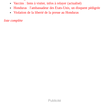
Vaccins : liens à visiter, infos à relayer (actualisé)
Honduras : l'ambassadeur des Etats-Unis, un éloquent pédigrée
Violation de la liberté de la presse au Honduras
liste complète
Publicité