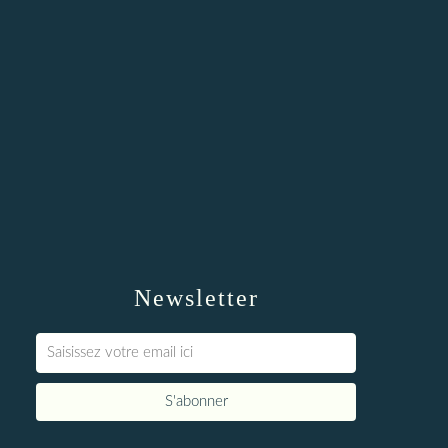
Newsletter