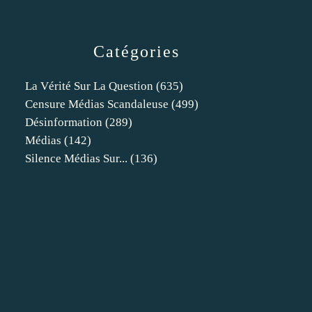
Catégories
La Vérité Sur La Question
(635)
Censure Médias Scandaleuse
(499)
Désinformation
(289)
Médias
(142)
Silence Médias Sur...
(136)