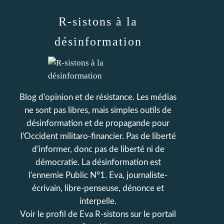
R-sistons à la
désinformation
Blog d'opinion et de résistance. Les médias
ne sont pas libres, mais simples outils de
désinformation et de propagande pour
l'Occident militaro-financier. Pas de liberté
d'informer, donc pas de liberté ni de
démocratie. La désinformation est
l'ennemie Public N°1. Eva, journaliste-
écrivain, libre-penseuse, dénonce et
interpelle.
Voir le profil de
Eva R-sistons
sur le portail