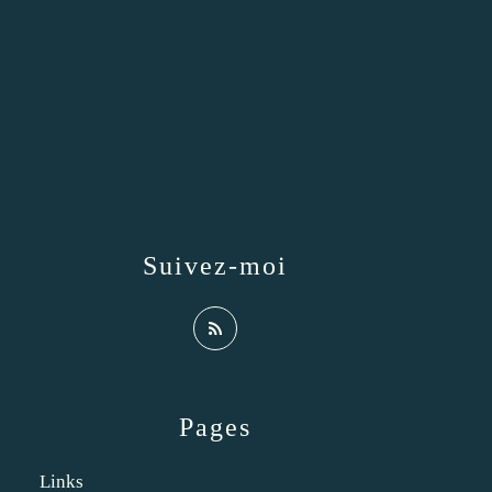
Suivez-moi
Pages
Links