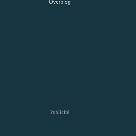
Overblog
Publicité