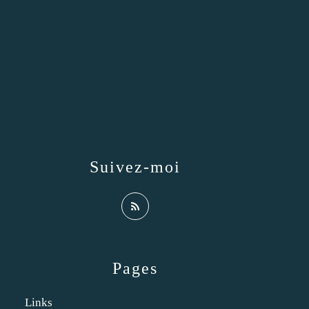
Suivez-moi
Pages
Links