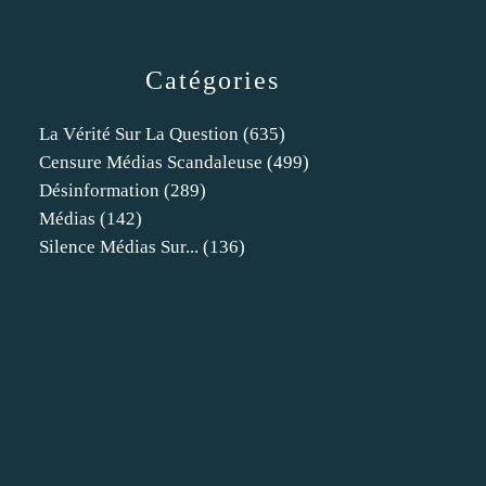
Catégories
La Vérité Sur La Question
(635)
Censure Médias Scandaleuse
(499)
Désinformation
(289)
Médias
(142)
Silence Médias Sur...
(136)