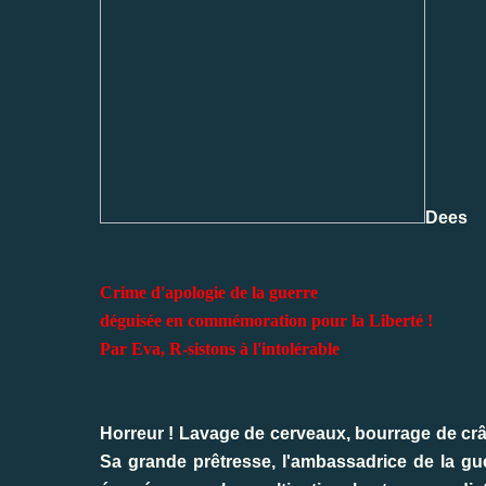
Dees
Crime d'apologie de la guerre
déguisée en commémoration pour la Liberté !
Par Eva, R-sistons à l'intolérable
Horreur ! Lavage de cerveaux, bourrage de crâne
Sa grande prêtresse, l'ambassadrice de la gue