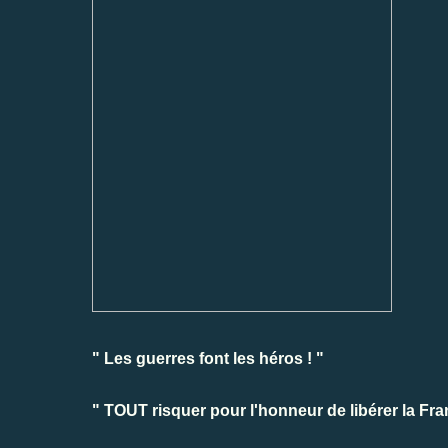
" Les guerres font les héros ! "
" TOUT risquer pour l'honneur de libérer la Fra