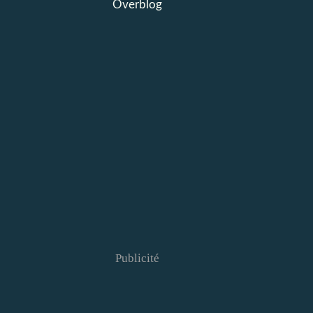
Overblog
Publicité