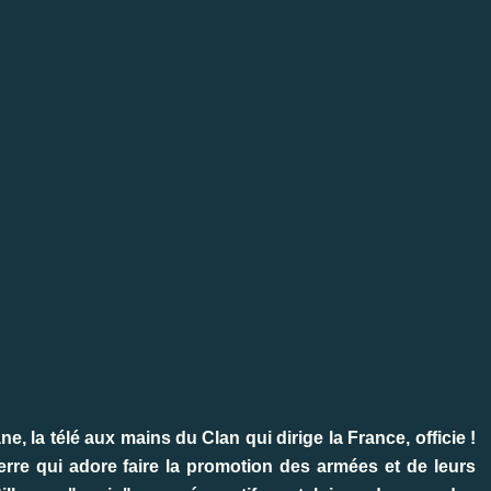
, la télé aux mains du Clan qui dirige la France, officie !
rre qui adore faire la promotion des armées et de leurs