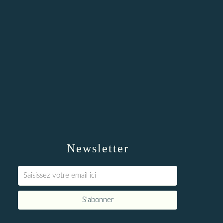
Newsletter