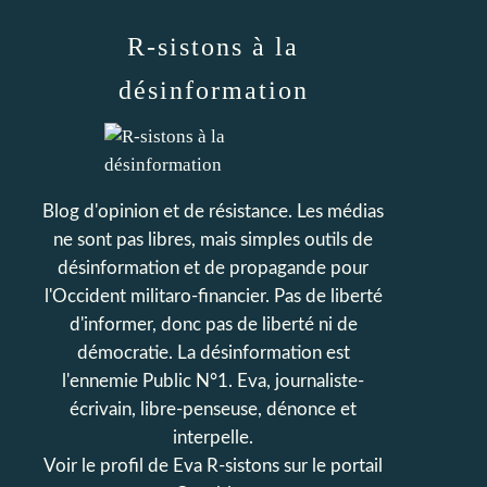
R-sistons à la
désinformation
Blog d'opinion et de résistance. Les médias
ne sont pas libres, mais simples outils de
désinformation et de propagande pour
l'Occident militaro-financier. Pas de liberté
d'informer, donc pas de liberté ni de
démocratie. La désinformation est
l'ennemie Public N°1. Eva, journaliste-
écrivain, libre-penseuse, dénonce et
interpelle.
Voir le profil de
Eva R-sistons
sur le portail