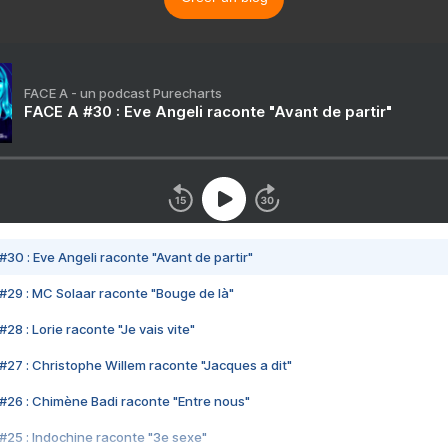
FACE A - un podcast Purecharts
FACE A #30 : Eve Angeli raconte "Avant de partir"
#30 : Eve Angeli raconte "Avant de partir"
#29 : MC Solaar raconte "Bouge de là"
28 : Lorie raconte "Je vais vite"
#27 : Christophe Willem raconte "Jacques a dit"
#26 : Chimène Badi raconte "Entre nous"
#25 : Indochine raconte "3e sexe"