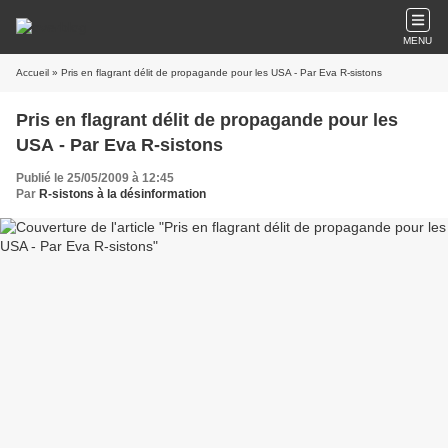
MENU
Accueil
» Pris en flagrant délit de propagande pour les USA - Par Eva R-sistons
Pris en flagrant délit de propagande pour les
USA - Par Eva R-sistons
Publié le 25/05/2009 à 12:45
Par
R-sistons à la désinformation