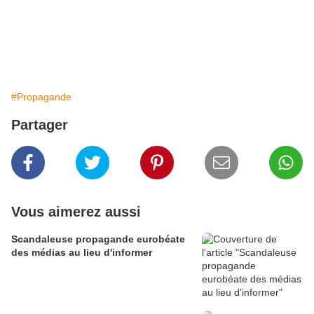
#Propagande
Partager
Vous aimerez aussi
Scandaleuse propagande eurobéate
des médias au lieu d'informer