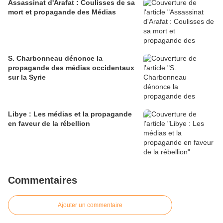
Assassinat d'Arafat : Coulisses de sa
mort et propagande des Médias
S. Charbonneau dénonce la
propagande des médias occidentaux
sur la Syrie
Libye : Les médias et la propagande
en faveur de la rébellion
Commentaires
Ajouter un commentaire