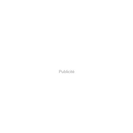
Publicité