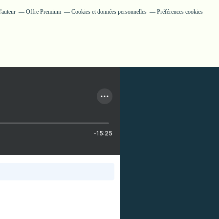
'auteur
Offre Premium
Cookies et données personnelles
Préférences cookies
-15:25