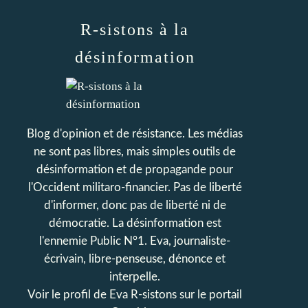
R-sistons à la
désinformation
Blog d'opinion et de résistance. Les médias
ne sont pas libres, mais simples outils de
désinformation et de propagande pour
l'Occident militaro-financier. Pas de liberté
d'informer, donc pas de liberté ni de
démocratie. La désinformation est
l'ennemie Public N°1. Eva, journaliste-
écrivain, libre-penseuse, dénonce et
interpelle.
Voir le profil de
Eva R-sistons
sur le portail