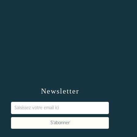
Newsletter