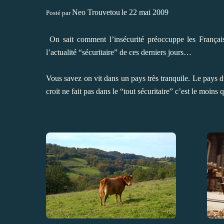
Neo Trouvetou
le 22 mai 2009
Posté par
On sait comment l’insécurité préoccuppe les Français
l’actualité “sécuritaire” de ces derniers jours…
Vous savez on vit dans un pays très tranquile. Le pays 
croit ne fait pas dans le “tout sécuritaire” c’est le moin