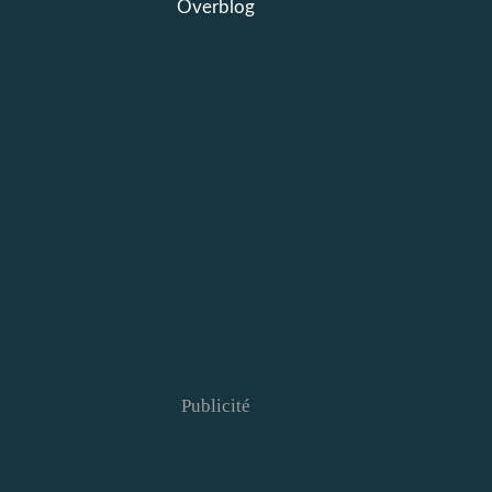
Overblog
Publicité