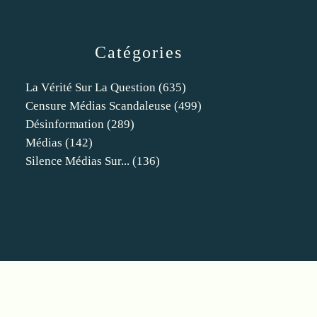
Catégories
La Vérité Sur La Question
(635)
Censure Médias Scandaleuse
(499)
Désinformation
(289)
Médias
(142)
Silence Médias Sur...
(136)