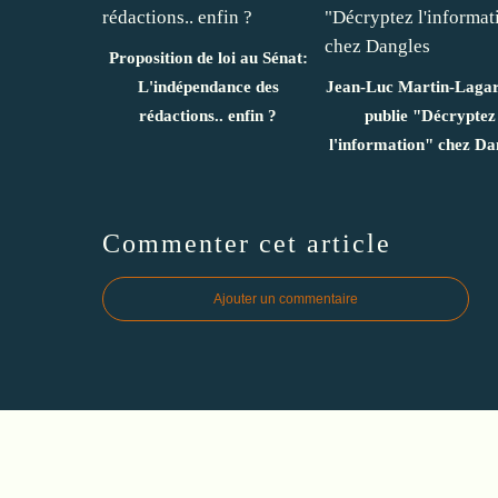
Proposition de loi au Sénat:
L'indépendance des
Jean-Luc Martin-Lagar
rédactions.. enfin ?
publie "Décryptez
l'information" chez Da
Commenter cet article
Ajouter un commentaire