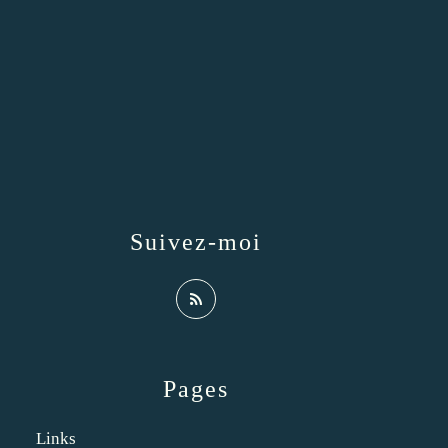
Suivez-moi
Pages
Links