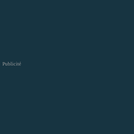
Publicité