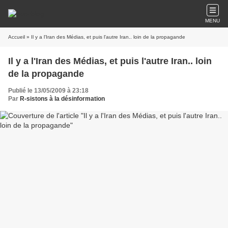
MENU
Accueil
» Il y a l'Iran des Médias, et puis l'autre Iran.. loin de la propagande
Il y a l'Iran des Médias, et puis l'autre Iran.. loin
de la propagande
Publié le 13/05/2009 à 23:18
Par
R-sistons à la désinformation