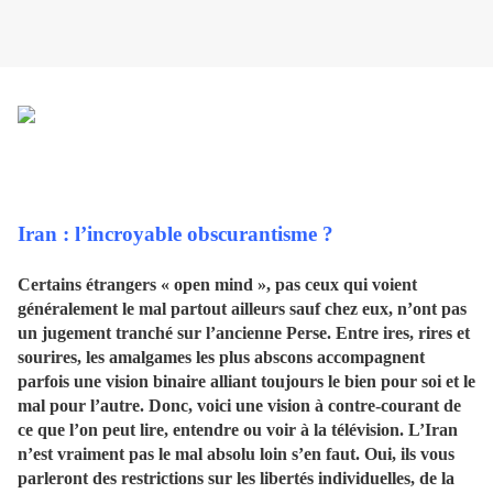
Iran : l’incroyable obscurantisme ?
Certains étrangers « open mind », pas ceux qui voient
généralement le mal partout ailleurs sauf chez eux, n’ont pas
un jugement tranché sur l’ancienne Perse. Entre ires, rires et
sourires, les amalgames les plus abscons accompagnent
parfois une vision binaire alliant toujours le bien pour soi et le
mal pour l’autre. Donc, voici une vision à contre-courant de
ce que l’on peut lire, entendre ou voir à la télévision. L’Iran
n’est vraiment pas le mal absolu loin s’en faut. Oui, ils vous
parleront des restrictions sur les libertés individuelles, de la