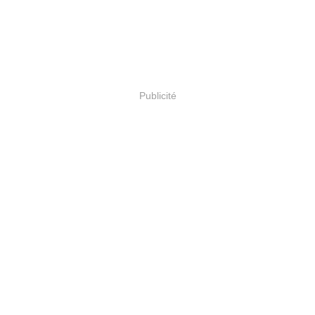
Publicité