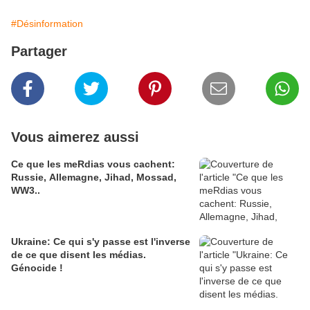
#Désinformation
Partager
Vous aimerez aussi
Ce que les meRdias vous cachent:
Russie, Allemagne, Jihad, Mossad,
WW3..
Ukraine: Ce qui s'y passe est l'inverse
de ce que disent les médias.
Génocide !