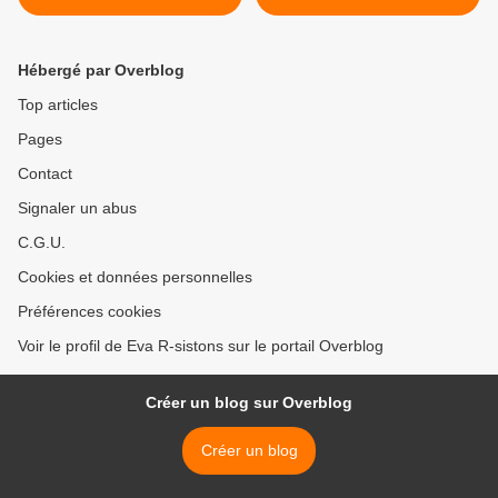
dire - sauf... Al-Jazira
Hébergé par Overblog
Top articles
Pages
Contact
Signaler un abus
C.G.U.
Cookies et données personnelles
Préférences cookies
Voir le profil de Eva R-sistons sur le portail Overblog
Créer un blog sur Overblog
Créer un blog