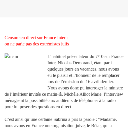
Censure en direct sur France Inter :
on ne parle pas des extrémistes juifs
L’habituel présentateur du 7/10 sur France
Inter, Nicolas Demorand, étant parti
quelques jours en vacances, nous avons
eu le plaisir et l’honneur de le remplacer
lors de l’émission du 16 avril dernier.
Nous avons donc pu interroger la ministre
de l’Intérieur invitée ce matin-là, Michèle Alliot Marie, l’interview
ménageant la possibilité aux auditeurs de téléphoner à la radio
pour lui poser des questions en direct.
C’est ainsi qu’une certaine Sabrina a pris la parole : "Madame,
nous avons en France une organisation juive, le Bétar, qui a