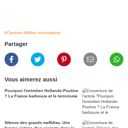
#Censure Médias scandaleuse
Partager
Vous aimerez aussi
Pourquoi l'entretien Hollande-Poutine
? La France barbouze et le terrorisme
Silence des grands meRdias. Une