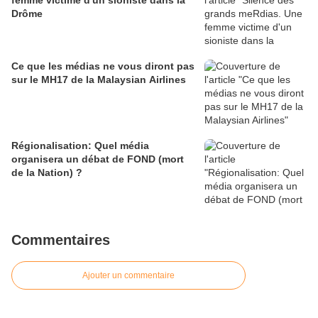
femme victime d'un sioniste dans la
Drôme
Ce que les médias ne vous diront pas
sur le MH17 de la Malaysian Airlines
Régionalisation: Quel média
organisera un débat de FOND (mort
de la Nation) ?
Commentaires
Ajouter un commentaire