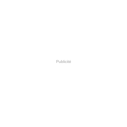
Publicité