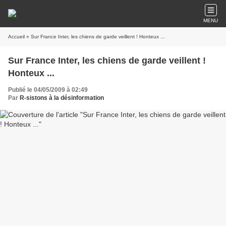
MENU
Accueil
» Sur France Inter, les chiens de garde veillent ! Honteux ...
Sur France Inter, les chiens de garde veillent !
Honteux ...
Publié le 04/05/2009 à 02:49
Par
R-sistons à la désinformation