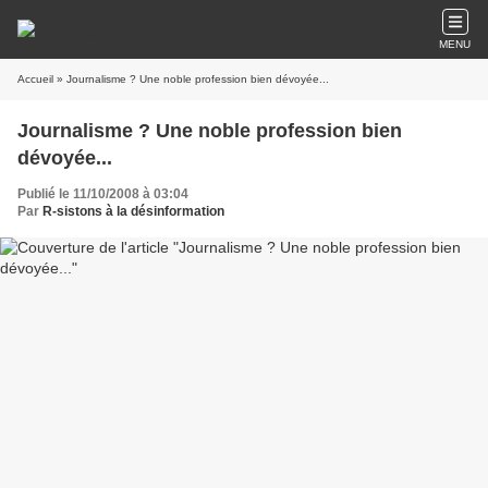
MENU
Accueil
» Journalisme ? Une noble profession bien dévoyée...
Journalisme ? Une noble profession bien
dévoyée...
Publié le 11/10/2008 à 03:04
Par
R-sistons à la désinformation