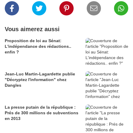
Vous aimerez aussi
Proposition de loi au Sénat:
L'indépendance des rédactions..
enfin ?
Jean-Luc Martin-Lagardette publie
"Décryptez l'information" chez
Dangles
La presse putain de la république :
Prés de 300 millions de subventions
en 2013