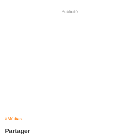
Publicité
#Médias
Partager