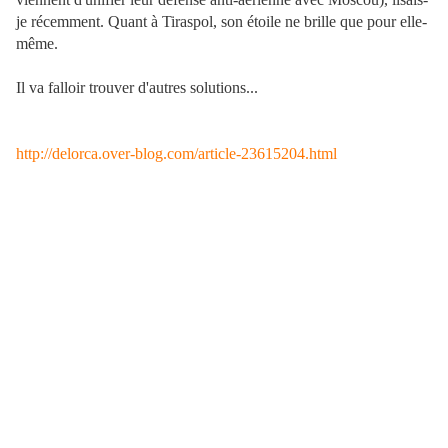
je récemment. Quant à Tiraspol, son étoile ne brille que pour elle-
même.
Il va falloir trouver d'autres solutions...
http://delorca.over-blog.com/article-23615204.html