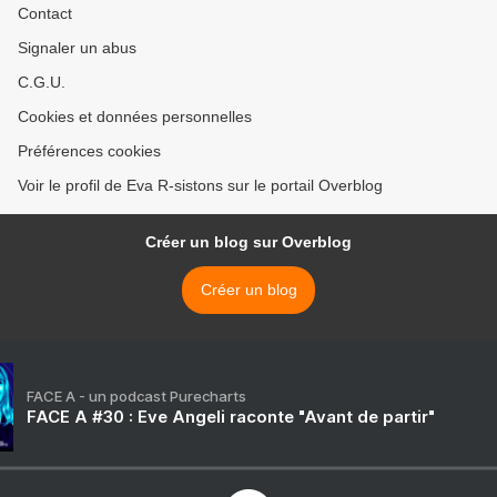
Contact
Signaler un abus
C.G.U.
Cookies et données personnelles
Préférences cookies
Voir le profil de Eva R-sistons sur le portail Overblog
Créer un blog sur Overblog
Créer un blog
FACE A - un podcast Purecharts
FACE A #30 : Eve Angeli raconte "Avant de partir"