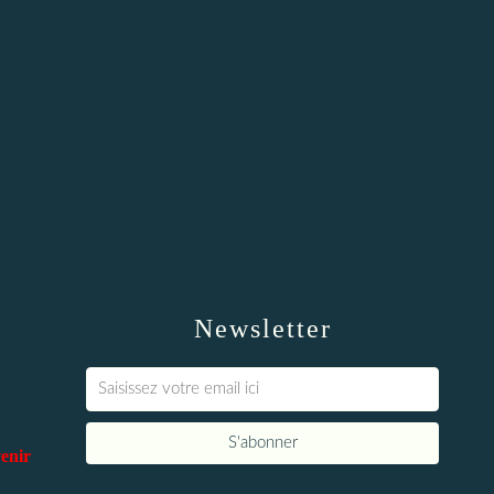
Newsletter
venir