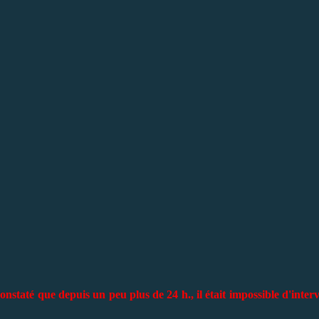
staté que depuis un peu plus de 24 h., il était impossible d'inter