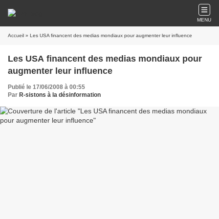
MENU
Accueil
» Les USA financent des medias mondiaux pour augmenter leur influence
Les USA financent des medias mondiaux pour
augmenter leur influence
Publié le 17/06/2008 à 00:55
Par
R-sistons à la désinformation