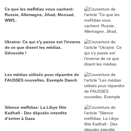
Ce que les meRdias vous cachent:
Russie, Allemagne, Jihad, Mossad,
WW3..
Ukraine: Ce qui s'y passe est l'inverse
de ce que disent les médias.
Génocide !
Les médias utilisés pour répandre de
FAUSSES nouvelles. Exemple Daech
Silence meRdias: La Libye fête
Kadhafi - Des députés interdits
d’entrer à Gaza