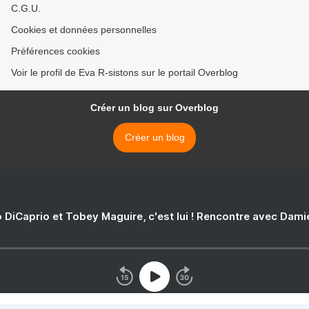
C.G.U.
Cookies et données personnelles
Préférences cookies
Voir le profil de Eva R-sistons sur le portail Overblog
Créer un blog sur Overblog
Créer un blog
 DiCaprio et Tobey Maguire, c'est lui ! Rencontre avec Dam