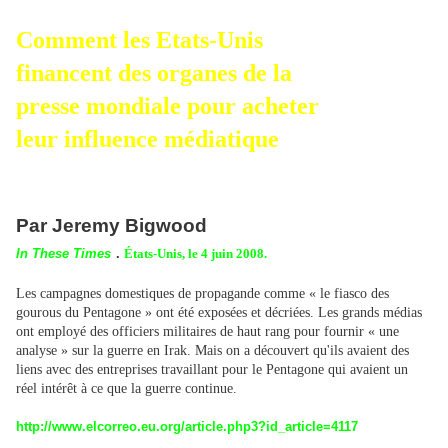
Comment les Etats-Unis
financent des organes de la
presse mondiale pour acheter
leur influence médiatique
Par Jeremy Bigwood
In These Times
.
États-Unis, le 4 juin 2008.
Les campagnes domestiques de propagande comme « le fiasco des
gourous du Pentagone » ont été exposées et décriées. Les grands médias
ont employé des officiers militaires de haut rang pour fournir « une
analyse » sur la guerre en Irak. Mais on a découvert qu'ils avaient des
liens avec des entreprises travaillant pour le Pentagone qui avaient un
réel intérêt à ce que la guerre continue.
http://www.elcorreo.eu.org/article.php3?id_article=4117