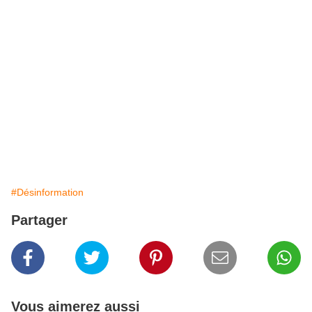
#Désinformation
Partager
Vous aimerez aussi