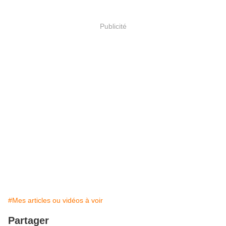
Publicité
#Mes articles ou vidéos à voir
Partager