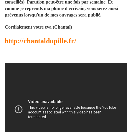
conseillés). Parution peut-être une fois par semaine. Et
comme je reprends ma plume d'écrivain, vous serez aussi
prévenus lorsqu'un de mes ouvrages sera publié.
Cordialement votre eva (Chantal)
http://chantaldupille.fr/