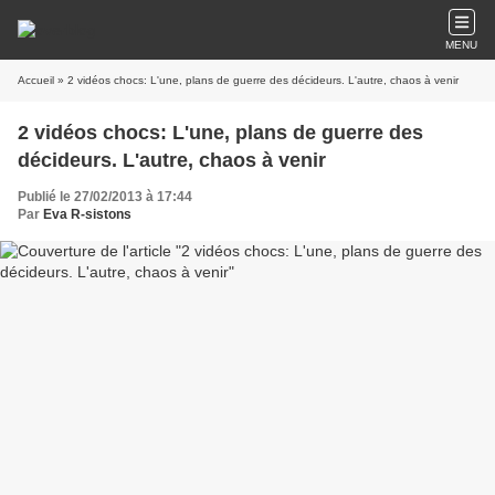
MENU
Accueil
» 2 vidéos chocs: L'une, plans de guerre des décideurs. L'autre, chaos à venir
2 vidéos chocs: L'une, plans de guerre des
décideurs. L'autre, chaos à venir
Publié le 27/02/2013 à 17:44
Par
Eva R-sistons