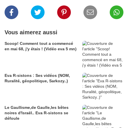
Vous aimerez aussi
Scoop! Comment tout a commencé
en mai 68, j'y étais ! (Vidéo eva 5 mn)
Eva R-sistons : Ses vidéos (NOM,
Ruralité, géopolitique, Sarkozy..)
Le Gaullisme,de Gaulle,les bêtes
noires d'Israël.. Eva R-sistons se
défoule