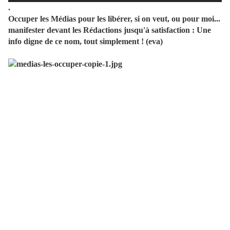
.
Occuper les Médias pour les libérer, si on veut, ou pour moi...
manifester devant les Rédactions jusqu'à satisfaction : Une
info digne de ce nom, tout simplement ! (eva)