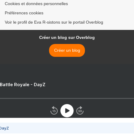
Cookies et données personnelles
Préférences cookies
Voir le profil de Eva R-sistons sur le portail Overblog
Créer un blog sur Overblog
Créer un blog
 Battle Royale - DayZ
 DayZ