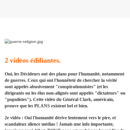
2 vidéos édifiantes.
Oui, les Décideurs ont des plans pour l'humanité, notamment
de guerres. Ceux qui ont l'honnêteté de chercher la vérité
sont appelés abusivement "conspirationnistes" (et les
dirigeants ou les élus non-alignés sont appelés "dictateurs" ou
"populistes"). Cette vidéo du Général Clark, américain,
prouve que les PLANS existent bel et bien.
2e vidéo : Oui l'humanité dérive lentement vers le pire, et
scandaleux silence médias ! Jamais une info importante,