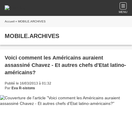
MENU
Accueil
» MOBILE.ARCHIVES
MOBILE.ARCHIVES
Voici comment les Américains auraient
assassiné Chavez - Et autres chefs d'Etat latino-
américains?
Publié le 16/03/2013 à 01:32
Par
Eva R-sistons