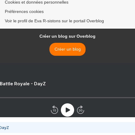
Cookies et données personnelles
Préférences cookies
Voir le profil de Eva R-sistons sur le portail Overblog
Créer un blog sur Overblog
Créer un blog
 Battle Royale - DayZ
 DayZ