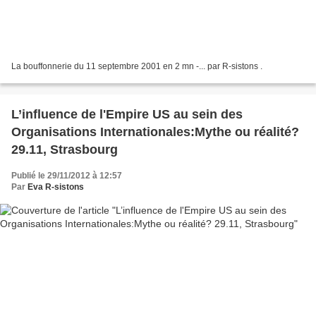
La bouffonnerie du 11 septembre 2001 en 2 mn -... par R-sistons .
L’influence de l'Empire US au sein des
Organisations Internationales:Mythe ou réalité?
29.11, Strasbourg
Publié le 29/11/2012 à 12:57
Par
Eva R-sistons