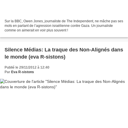
Sur la BBC, Owen Jones, journaliste de The Independent, ne mâche pas ses
mots en parlant de l’agression israélienne contre Gaza. Un journaliste
comme on aimerait en voir plus souvent !
Silence Médias: La traque des Non-Alignés dans
le monde (eva R-sistons)
Publié le 29/11/2012 à 12:40
Par
Eva R-sistons