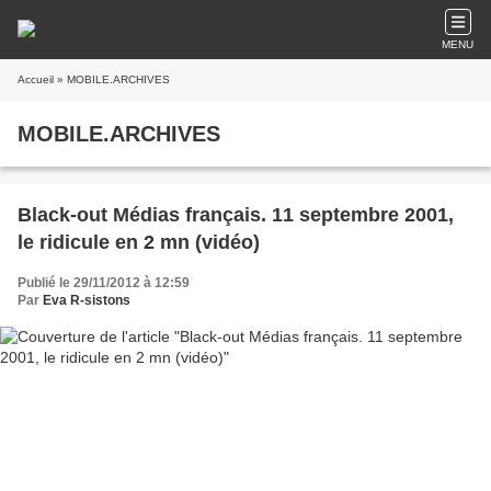
MENU
Accueil
» MOBILE.ARCHIVES
MOBILE.ARCHIVES
Black-out Médias français. 11 septembre 2001,
le ridicule en 2 mn (vidéo)
Publié le 29/11/2012 à 12:59
Par
Eva R-sistons