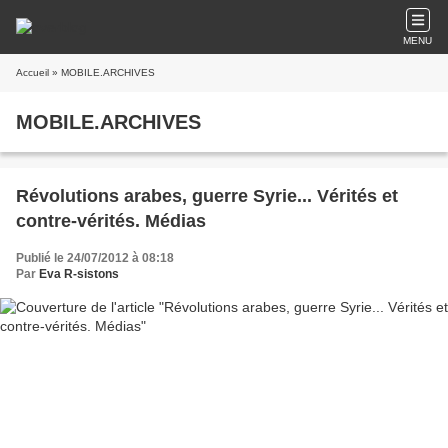
MENU
Accueil
» MOBILE.ARCHIVES
MOBILE.ARCHIVES
Révolutions arabes, guerre Syrie... Vérités et
contre-vérités. Médias
Publié le 24/07/2012 à 08:18
Par
Eva R-sistons