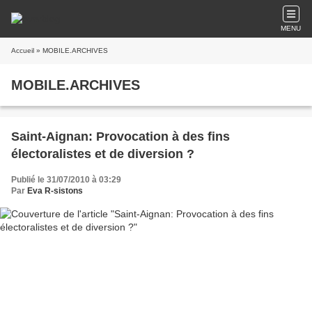
MENU
Accueil
» MOBILE.ARCHIVES
MOBILE.ARCHIVES
Saint-Aignan: Provocation à des fins
électoralistes et de diversion ?
Publié le 31/07/2010 à 03:29
Par
Eva R-sistons