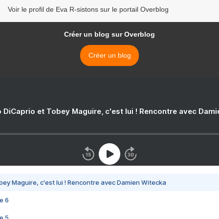
Voir le profil de Eva R-sistons sur le portail Overblog
Créer un blog sur Overblog
Créer un blog
 DiCaprio et Tobey Maguire, c'est lui ! Rencontre avec Dam
bey Maguire, c'est lui ! Rencontre avec Damien Witecka
e 6
e 5