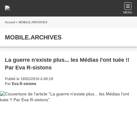
MENU
Accueil
» MOBILE.ARCHIVES
MOBILE.ARCHIVES
La guerre n'existe plus... les Médias l'ont tuée !!
Par Eva R-sistons
Publié le 18/02/2010 à 08:18
Par
Eva R-sistons